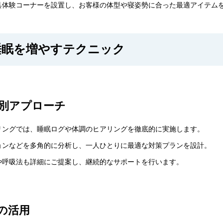
具体験コーナーを設置し、お客様の体型や寝姿勢に合った最適アイテム
睡眠を増やすテクニック
別アプローチ
リングでは、睡眠ログや体調のヒアリングを徹底的に実施します。
ョンなどを多角的に分析し、一人ひとりに最適な対策プランを設計。
や呼吸法も詳細にご提案し、継続的なサポートを行います。
）の活用