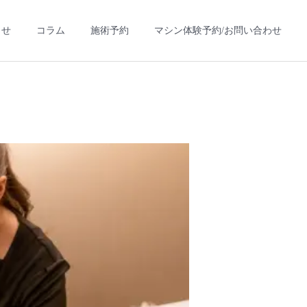
らせ
コラム
施術予約
マシン体験予約/お問い合わせ