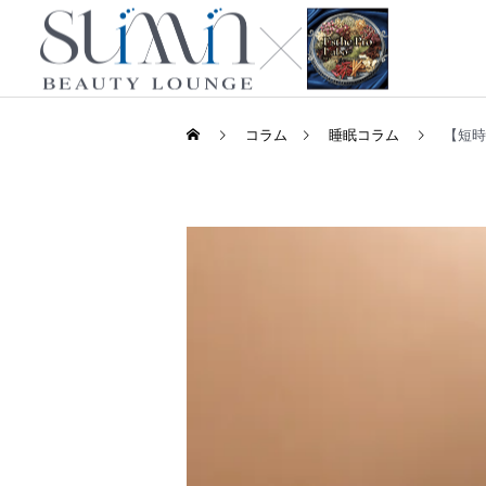
コラム
睡眠コラム
【短時