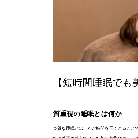
【短時間睡眠でも
質重視の睡眠とは何か
良質な睡眠とは、ただ時間を長くとること