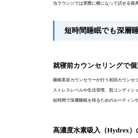
当ラウンジでは実際に横になって試せる寝
短時間睡眠でも深層
就寝前カウンセリングで個
睡眠美容カウンセラーが行う初回カウンセ
ストレスレベルや生活習慣、肌コンディシ
短時間で深層睡眠を得るためのルーティン
高濃度水素吸入（Hydrex