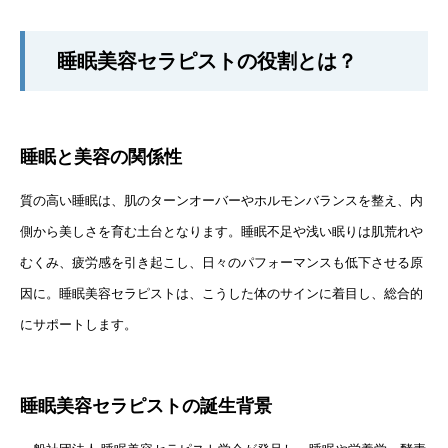
睡眠美容セラピストの役割とは？
睡眠と美容の関係性
質の高い睡眠は、肌のターンオーバーやホルモンバランスを整え、内
側から美しさを育む土台となります。睡眠不足や浅い眠りは肌荒れや
むくみ、疲労感を引き起こし、日々のパフォーマンスも低下させる原
因に。睡眠美容セラピストは、こうした体のサインに着目し、総合的
にサポートします。
睡眠美容セラピストの誕生背景