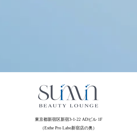
東京都新宿区新宿3-1-22 ADビル 1F
（Esthe Pro Labo新宿店の奥）