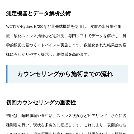
測定機器とデータ解析技術
WOTTやHydrex HX90など最先端機器を使用し、皮膚の水分量や血
流、酸化ストレス指標などを計測。専門ソフトでデータを解析し、科
学的根拠に基づくアドバイスを実施します。数値化された結果はお客
様にもわかりやすく提示し、納得感を高めます。
カウンセリングから施術までの流れ
初回カウンセリングの重要性
初回は、睡眠履歴や食生活、ストレス状況などヒアリング。さらに各
種測定を行い、現状を多角的に把握します。これにより、表面的な悩