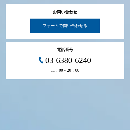
お問い合わせ
フォームで問い合わせる
電話番号
03-6380-6240
11：00～20：00