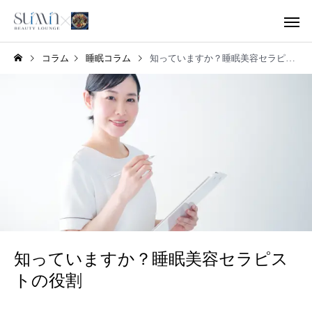
コラム
睡眠コラム
知っていますか？睡眠美容セラピストの役割
知っていますか？睡眠美容セラピス
トの役割