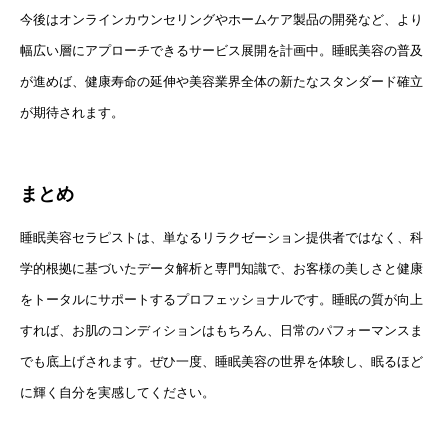
今後はオンラインカウンセリングやホームケア製品の開発など、より
幅広い層にアプローチできるサービス展開を計画中。睡眠美容の普及
が進めば、健康寿命の延伸や美容業界全体の新たなスタンダード確立
が期待されます。
まとめ
睡眠美容セラピストは、単なるリラクゼーション提供者ではなく、科
学的根拠に基づいたデータ解析と専門知識で、お客様の美しさと健康
をトータルにサポートするプロフェッショナルです。睡眠の質が向上
すれば、お肌のコンディションはもちろん、日常のパフォーマンスま
でも底上げされます。ぜひ一度、睡眠美容の世界を体験し、眠るほど
に輝く自分を実感してください。