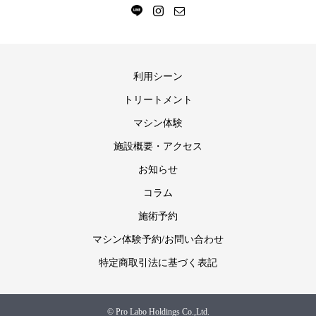
利用シーン
トリートメント
マシン体験
施設概要・アクセス
お知らせ
コラム
施術予約
マシン体験予約/お問い合わせ
特定商取引法に基づく表記
© Pro Labo Holdings Co.,Ltd.