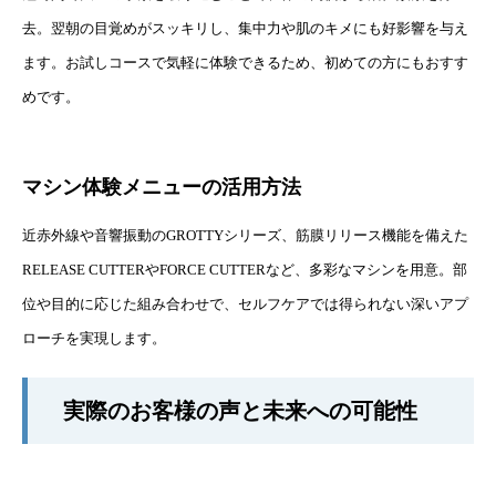
去。翌朝の目覚めがスッキリし、集中力や肌のキメにも好影響を与え
ます。お試しコースで気軽に体験できるため、初めての方にもおすす
めです。
マシン体験メニューの活用方法
近赤外線や音響振動のGROTTYシリーズ、筋膜リリース機能を備えた
RELEASE CUTTERやFORCE CUTTERなど、多彩なマシンを用意。部
位や目的に応じた組み合わせで、セルフケアでは得られない深いアプ
ローチを実現します。
実際のお客様の声と未来への可能性