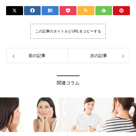
この記事のタイトルとURLをコピーする
前の記事
次の記事
関連コラム