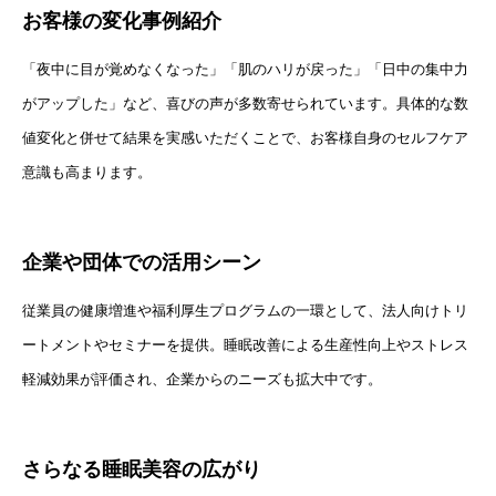
お客様の変化事例紹介
「夜中に目が覚めなくなった」「肌のハリが戻った」「日中の集中力
がアップした」など、喜びの声が多数寄せられています。具体的な数
値変化と併せて結果を実感いただくことで、お客様自身のセルフケア
意識も高まります。
企業や団体での活用シーン
従業員の健康増進や福利厚生プログラムの一環として、法人向けトリ
ートメントやセミナーを提供。睡眠改善による生産性向上やストレス
軽減効果が評価され、企業からのニーズも拡大中です。
さらなる睡眠美容の広がり